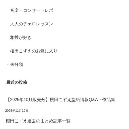
音楽・コンサートレポ
大人のチェロレッスン
相撲が好き
櫻田こずえのお気に入り
・未分類
最近の投稿
【2025年10月販売分】櫻田こずえ型紙情報Q&A・作品集
2025年11月10日
櫻田こずえ過去のまとめ記事一覧