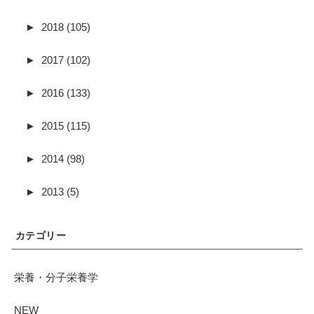
►
2018 (105)
►
2017 (102)
►
2016 (133)
►
2015 (115)
►
2014 (98)
►
2013 (5)
カテゴリー
栄養・分子栄養学
NEW