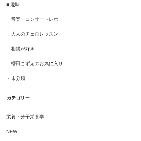
■ 趣味
音楽・コンサートレポ
大人のチェロレッスン
相撲が好き
櫻田こずえのお気に入り
・未分類
カテゴリー
栄養・分子栄養学
NEW