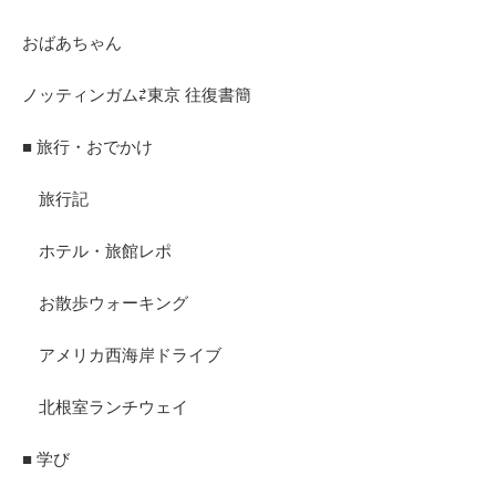
おばあちゃん
ノッティンガム⇄東京 往復書簡
■ 旅行・おでかけ
旅行記
ホテル・旅館レポ
お散歩ウォーキング
アメリカ西海岸ドライブ
北根室ランチウェイ
■ 学び