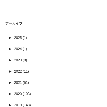
アーカイブ
►
2025 (1)
►
2024 (1)
►
2023 (8)
►
2022 (11)
►
2021 (51)
►
2020 (103)
►
2019 (148)