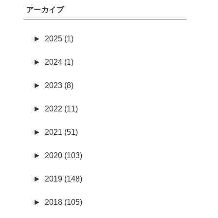
アーカイブ
►
2025 (1)
►
2024 (1)
►
2023 (8)
►
2022 (11)
►
2021 (51)
►
2020 (103)
►
2019 (148)
►
2018 (105)