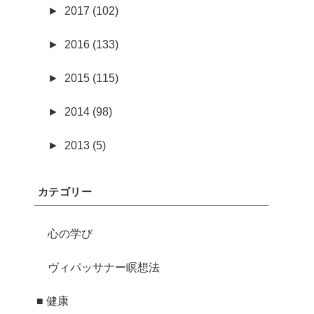
►
2017 (102)
►
2016 (133)
►
2015 (115)
►
2014 (98)
►
2013 (5)
カテゴリー
心の学び
ヴィパッサナー瞑想法
■ 健康