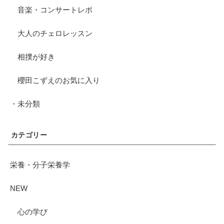
音楽・コンサートレポ
大人のチェロレッスン
相撲が好き
櫻田こずえのお気に入り
・未分類
カテゴリー
栄養・分子栄養学
NEW
心の学び