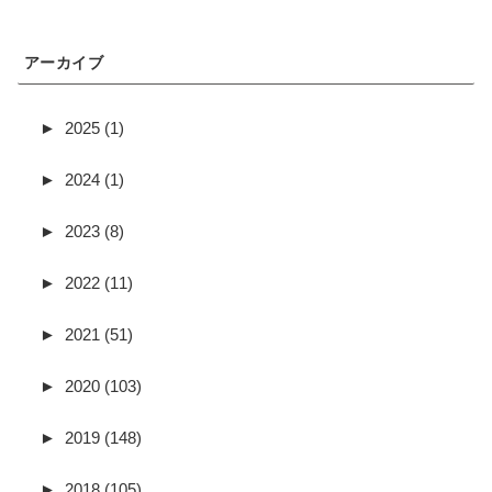
アーカイブ
►
2025 (1)
►
2024 (1)
►
2023 (8)
►
2022 (11)
►
2021 (51)
►
2020 (103)
►
2019 (148)
►
2018 (105)