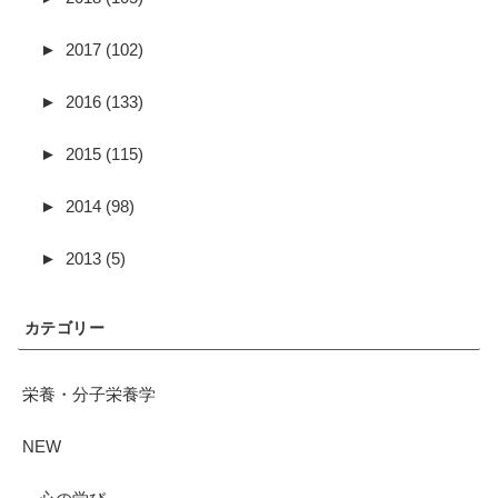
►
2017 (102)
►
2016 (133)
►
2015 (115)
►
2014 (98)
►
2013 (5)
カテゴリー
栄養・分子栄養学
NEW