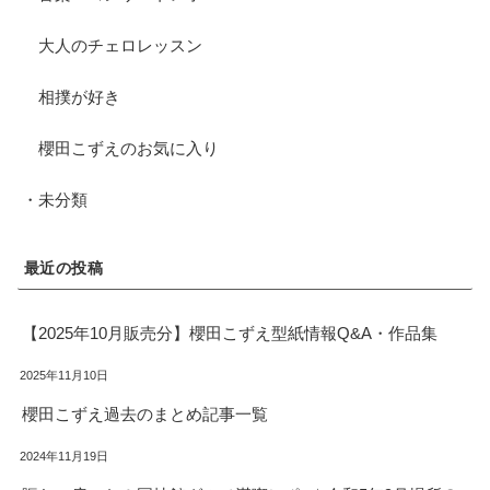
大人のチェロレッスン
相撲が好き
櫻田こずえのお気に入り
・未分類
最近の投稿
【2025年10月販売分】櫻田こずえ型紙情報Q&A・作品集
2025年11月10日
櫻田こずえ過去のまとめ記事一覧
2024年11月19日