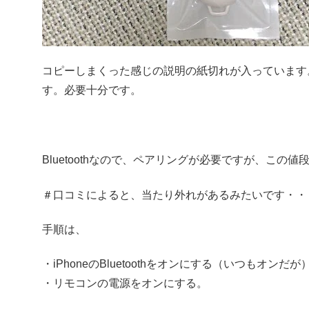
コピーしまくった感じの説明の紙切れが入っています
す。必要十分です。
Bluetoothなので、ペアリングが必要ですが、こ
＃口コミによると、当たり外れがあるみたいです・・
手順は、
・iPhoneのBluetoothをオンにする（いつもオンだが
・リモコンの電源をオンにする。