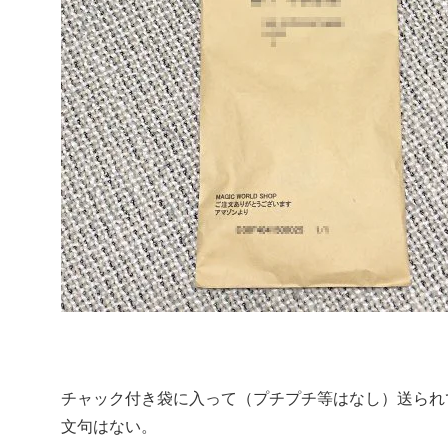
チャック付き袋に入って（プチプチ等はなし）送られ
文句はない。