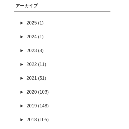
アーカイブ
►
2025 (1)
►
2024 (1)
►
2023 (8)
►
2022 (11)
►
2021 (51)
►
2020 (103)
►
2019 (148)
►
2018 (105)