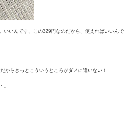
。いいんです、この329円なのだから、使えればいいんで
の値段だからきっとこういうところがダメに違いない！
・。
）