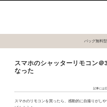
バッグ無料型
スマホのシャッターリモコン＠3
なった
記事には
スマホのリモコンを買ったら、感動的に自撮りがしや