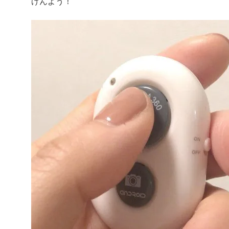
げんよう！