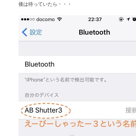
後は待っていたら・・・