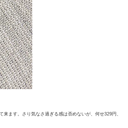
て来ます。さり気なさ過ぎる感は否めないが、何せ329円、