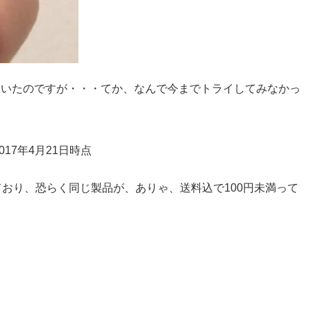
知っていたのですが・・・てか、なんで今までトライしてみなかっ
17年4月21日時点
ており、恐らく同じ製品が、ありゃ、送料込で100円未満って