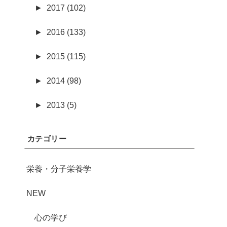
►
2017 (102)
►
2016 (133)
►
2015 (115)
►
2014 (98)
►
2013 (5)
カテゴリー
栄養・分子栄養学
NEW
心の学び