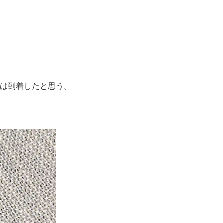
日には到着したと思う。