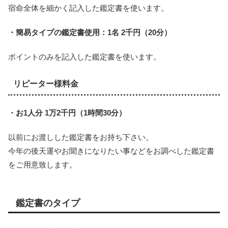
宿命全体を細かく記入した鑑定書を使います。
・簡易タイプの鑑定書使用：1名 2千円（20分）
ポイントのみを記入した鑑定書を使います。
リピーター様料金
・お1人分 1万2千円（1時間30分）
以前にお渡しした鑑定書をお持ち下さい。
今年の後天運やお聞きになりたい事などをお調べした鑑定書
をご用意致します。
鑑定書のタイプ