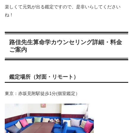
楽しくて元気が出る鑑定ですので、是非いらしてください
ね！
路佳先生算命学カウンセリング詳細・料金
ご案内
鑑定場所（対面・リモート）
東京：赤坂見附駅徒歩1分(個室鑑定）