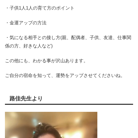
・子供1人1人の育て方のポイント
・金運アップの方法
・気になる相手との接し方(親、配偶者、子供、友達、仕事関
係の方、好きな人など)
この他にも、わかる事が沢山あります。
ご自分の宿命を知って、運勢をアップさせてくださいね。
路佳先生より