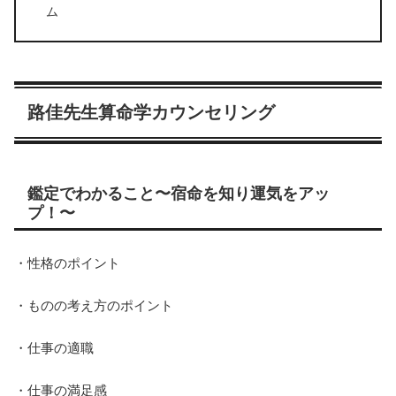
ム
路佳先生算命学カウンセリング
鑑定でわかること〜宿命を知り運気をアッ
プ！〜
・性格のポイント
・ものの考え方のポイント
・仕事の適職
・仕事の満足感