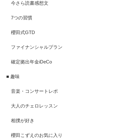
今さら読書感想文
7つの習慣
櫻田式GTD
ファイナンシャルプラン
確定拠出年金iDeCo
■ 趣味
音楽・コンサートレポ
大人のチェロレッスン
相撲が好き
櫻田こずえのお気に入り