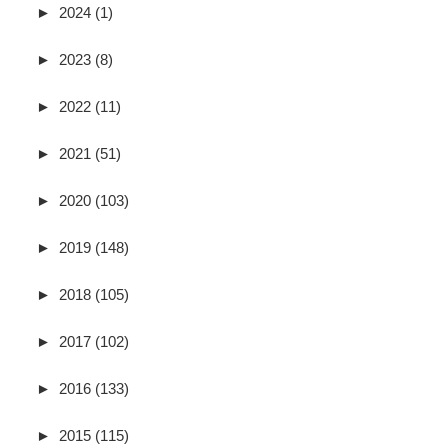
►
2024 (1)
►
2023 (8)
►
2022 (11)
►
2021 (51)
►
2020 (103)
►
2019 (148)
►
2018 (105)
►
2017 (102)
►
2016 (133)
►
2015 (115)