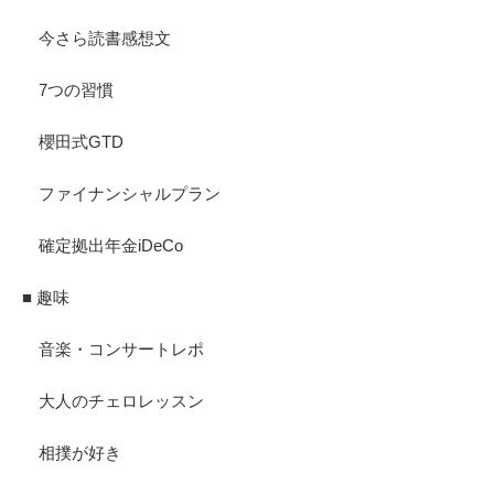
今さら読書感想文
7つの習慣
櫻田式GTD
ファイナンシャルプラン
確定拠出年金iDeCo
■ 趣味
音楽・コンサートレポ
大人のチェロレッスン
相撲が好き