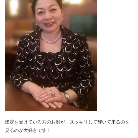
鑑定を受けている方のお顔が、
スッキリして輝いて来るのを
見るのが大好きです！