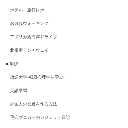
ホテル・旅館レポ
お散歩ウォーキング
アメリカ西海岸ドライブ
北根室ランチウェイ
■ 学び
放送大学-43歳心理学を学ぶ-
英語学習
外国人の友達を作る方法
毛穴ブロガーのガジェット日記