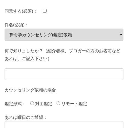
同意する(必須)：
件名(必須)：
何で知りましたか？（紹介者様、ブロガーの方のお名前など
あれば、ご記入下さい）
カウンセリング依頼の場合
鑑定形式：
対面鑑定
リモート鑑定
あれば曜日のご希望：