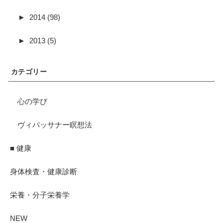
►
2014 (98)
►
2013 (5)
カテゴリー
心の学び
ヴィパッサナー瞑想法
■ 健康
身体検査・健康診断
栄養・分子栄養学
NEW