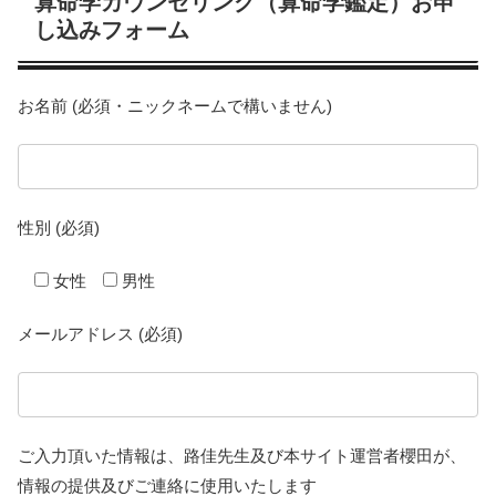
算命学カウンセリング（算命学鑑定）お申
し込みフォーム
お名前 (必須・ニックネームで構いません)
性別 (必須)
女性
男性
メールアドレス (必須)
ご入力頂いた情報は、路佳先生及び本サイト運営者櫻田が、
情報の提供及びご連絡に使用いたします