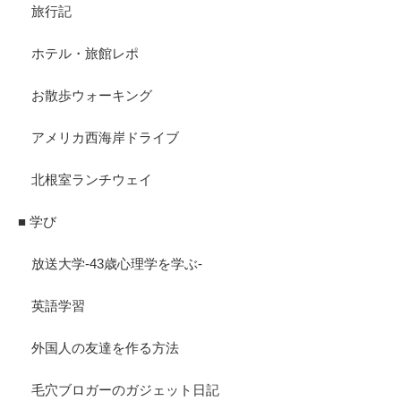
旅行記
ホテル・旅館レポ
お散歩ウォーキング
アメリカ西海岸ドライブ
北根室ランチウェイ
■ 学び
放送大学-43歳心理学を学ぶ-
英語学習
外国人の友達を作る方法
毛穴ブロガーのガジェット日記