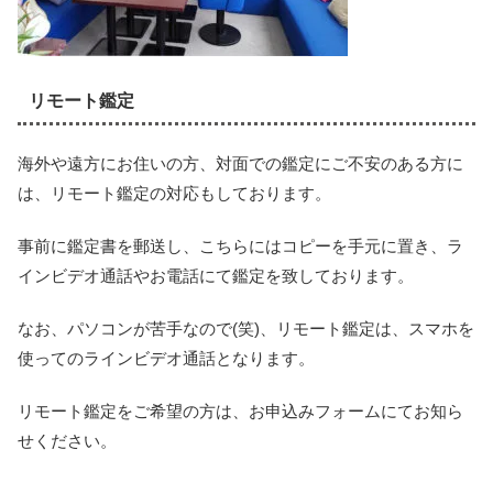
リモート鑑定
海外や遠方にお住いの方、対面での鑑定にご不安のある方に
は、リモート鑑定の対応もしております。
事前に鑑定書を郵送し、こちらにはコピーを手元に置き、ラ
インビデオ通話やお電話にて鑑定を致しております。
なお、パソコンが苦手なので(笑)、リモート鑑定は、スマホを
使ってのラインビデオ通話となります。
リモート鑑定をご希望の方は、お申込みフォームにてお知ら
せください。