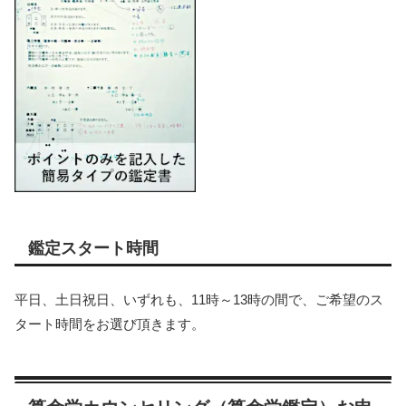
鑑定スタート時間
平日、土日祝日、いずれも、11時～13時の間で、ご希望のス
タート時間をお選び頂きます。