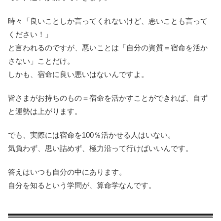
時々「良いことしか言ってくれないけど、悪いことも言って
ください！」
と言われるのですが、悪いことは「自分の資質＝宿命を活か
さない」ことだけ。
しかも、宿命に良い悪いはないんですよ。
皆さまがお持ちのもの＝宿命を活かすことができれば、自ず
と運勢は上がります。
でも、実際には宿命を100％活かせる人はいない。
気負わず、思い詰めず、極力沿って行けばいいんです。
答えはいつも自分の中にあります。
自分を知るという学問が、算命学なんです。