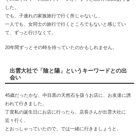
した。
でも、子連れの家族旅行で行く所じゃないし、
一人でも、女同士の旅行で行くところでもないと感じてい
て、ずっと行けなくて。
20年間ずっとその時を待っていたのかもしれません。
出雲大社で「陰と陽」というキーワードとの出
会い
45歳だったかな、中目黒の天然石を扱うお店に、お友達に誘
われて行きました。
丁度私の誕生日にお店に行ったら、店長さんが出雲大社に
近々行く、
とおっしゃっていたので、では一緒に行きましょうと。