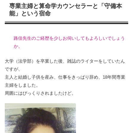
専業主婦と算命学カウンセラーと「守備本
能」という宿命
路佳先生のご経歴を少しお伺いしてもよろしいでしょう
か。
大学（法学部）を卒業した後、雑誌のライターをしていたん
ですが、
主人と結婚し子供を産み、仕事をきっぱり辞め、18年間専業
主婦をしました。
周囲にはびっくりされましたけど。