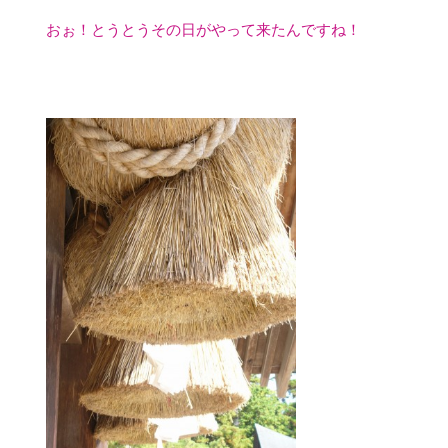
おぉ！とうとうその日がやって来たんですね！