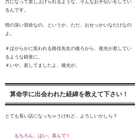
力になって差し上げられるような、そんなお手伝いをしてい
るんです。
情の深い宿命なの。というか、ただ、おせっかいなだけなの
よ。
＃ほがらかに笑われる路佳先生の後ろから、後光が差してい
るような錯覚に。
＃いや、差してましたよ、後光が。
算命学に出会われた経緯を教えて下さい！
とても長い話になっちゃうけれど、よろしいかしら？
もちろん、はい、喜んで！