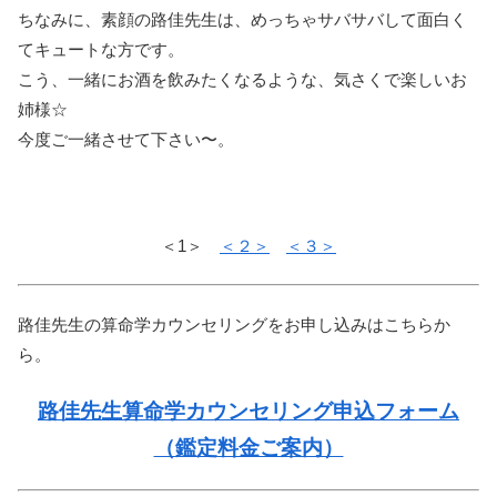
ちなみに、素顔の路佳先生は、めっちゃサバサバして面白く
てキュートな方です。
こう、一緒にお酒を飲みたくなるような、気さくで楽しいお
姉様☆
今度ご一緒させて下さい〜。
＜1＞
＜２＞
＜３＞
路佳先生の算命学カウンセリングをお申し込みはこちらか
ら。
路佳先生算命学カウンセリング申込フォーム
（鑑定料金ご案内）