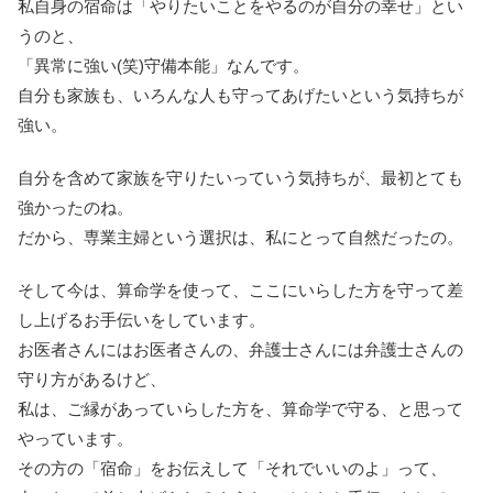
私自身の宿命は「やりたいことをやるのが自分の幸せ」とい
うのと、
「異常に強い(笑)守備本能」なんです。
自分も家族も、いろんな人も守ってあげたいという気持ちが
強い。
自分を含めて家族を守りたいっていう気持ちが、最初とても
強かったのね。
だから、専業主婦という選択は、私にとって自然だったの。
そして今は、算命学を使って、ここにいらした方を守って差
し上げるお手伝いをしています。
お医者さんにはお医者さんの、弁護士さんには弁護士さんの
守り方があるけど、
私は、ご縁があっていらした方を、算命学で守る、と思って
やっています。
その方の「宿命」をお伝えして「それでいいのよ」って、