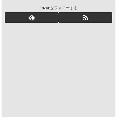
kozueをフォローする