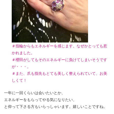
＃指輪からもエネルギーを感じます。なぜかとっても惹
かれました。
＃櫻田がしてもそのエネルギーに負けてしまいそうです
が・・・。
＃また、爪も指先もとても美しく整えられていて、お美
しくて！
一年に一回くらいは会いたいとか、
エネルギーをもらってやる気になりたい、
と仰って下さる方もいらっしゃいます。嬉しいことですね。