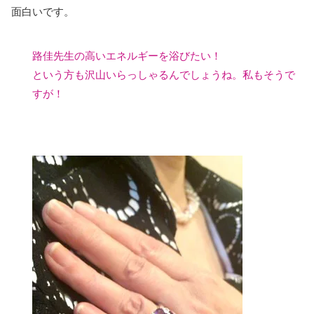
面白いです。
路佳先生の高いエネルギーを浴びたい！
という方も沢山いらっしゃるんでしょうね。私もそうで
すが！