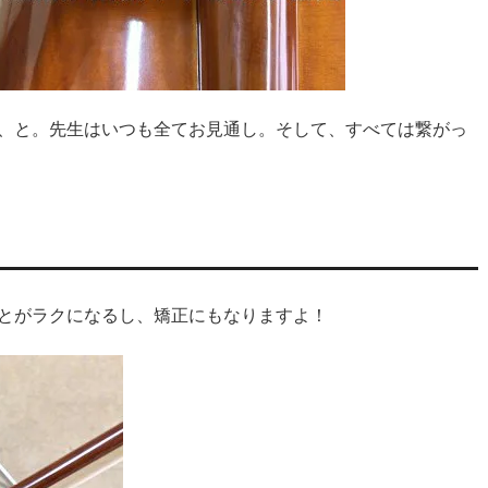
、と。先生はいつも全てお見通し。そして、すべては繋がっ
とがラクになるし、矯正にもなりますよ！