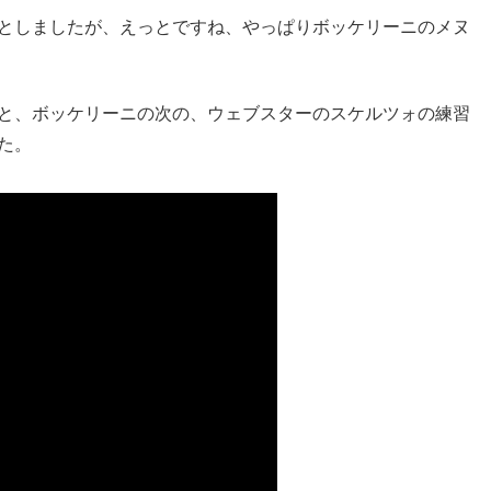
としましたが、えっとですね、やっぱりボッケリーニのメヌ
と、ボッケリーニの次の、ウェブスターのスケルツォの練習
た。