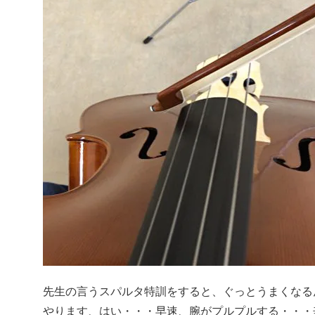
先生の言うスパルタ特訓をすると、ぐっとうまくなる
やります、はい・・・早速、腕がプルプルする・・・辛