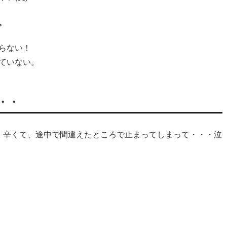
。
らない！
ていない。
・・
、辛くて、途中で間違えたところで止まってしまって・・・泣