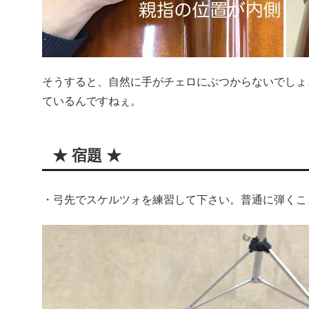
そうすると、自然に手がチェロにぶつからないでしょ
ているんですねぇ。
★ 宿題 ★
・弓先でスケルツォを練習して下さい。普通に弾くこ