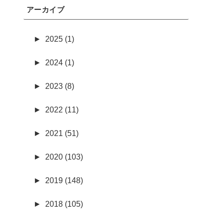
アーカイブ
►
2025 (1)
►
2024 (1)
►
2023 (8)
►
2022 (11)
►
2021 (51)
►
2020 (103)
►
2019 (148)
►
2018 (105)