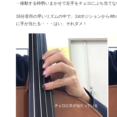
・移動する時勢いまかせで左手をチェロにぶち当てな
16分音符の早いリズムの中で、1stポジションから4
に手が当たる・・・はい、それダメ！