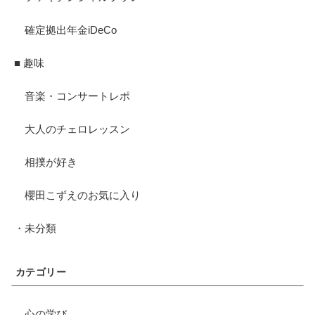
確定拠出年金iDeCo
■ 趣味
音楽・コンサートレポ
大人のチェロレッスン
相撲が好き
櫻田こずえのお気に入り
・未分類
カテゴリー
心の学び