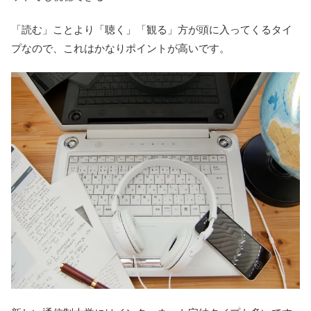
「読む」ことより「聴く」「観る」方が頭に入ってくるタイ
プなので、これはかなりポイントが高いです。