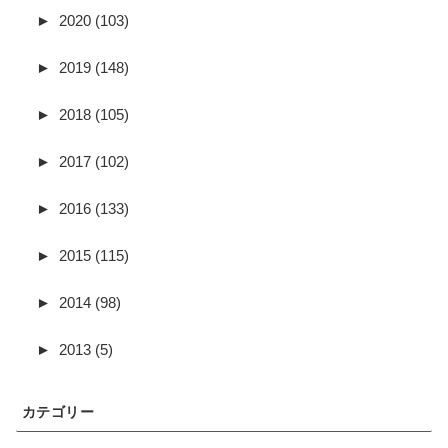
►
2020 (103)
►
2019 (148)
►
2018 (105)
►
2017 (102)
►
2016 (133)
►
2015 (115)
►
2014 (98)
►
2013 (5)
カテゴリー