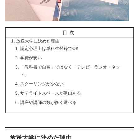
目次
放送大学に決めた理由
認定心理士は単科生登録でOK
学費が安い
「教科書で自習」ではなく「テレビ・ラジオ・ネッ
ト」
スクーリングが少ない
サテライトスペースが沢山ある
講座や講師の数が多く選べる
放送大学に決めた理由