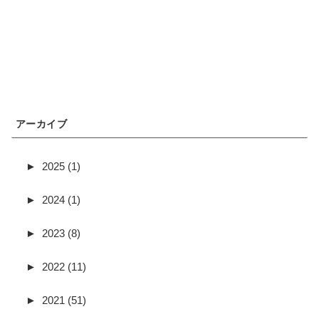
アーカイブ
►
2025 (1)
►
2024 (1)
►
2023 (8)
►
2022 (11)
►
2021 (51)