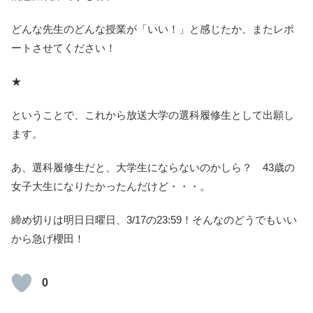
どんな先生のどんな授業が「いい！」と感じたか、またレポ
ートさせてください！
★
ということで、これから放送大学の選科履修生として出願し
ます。
あ、選科履修生だと、大学生にならないのかしら？ 43歳の
女子大生になりたかったんだけど・・・。
締め切りは明日日曜日、3/17の23:59！そんなのどうでもいい
から急げ櫻田！
0