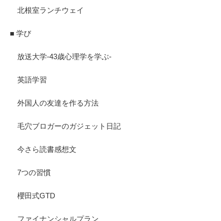
北根室ランチウェイ
■ 学び
放送大学-43歳心理学を学ぶ-
英語学習
外国人の友達を作る方法
毛穴ブロガーのガジェット日記
今さら読書感想文
7つの習慣
櫻田式GTD
ファイナンシャルプラン