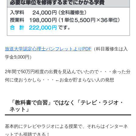
放送大学認定心理士パンフレットよりPDF
（科目履修生は入
学金9,000円）
2年間で50万円程度の出費を見込んでいたので・・・余った分
何に使おうかしら・・・←お金が貯まらない人の発想
「教科書で自習」ではなく「テレビ・ラジオ・
ネット」
基本的にテレビやラジオによる授業で、それらはインターネ
ットでも視聴できる！