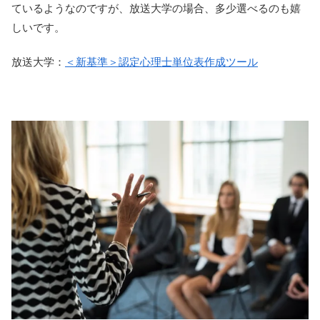
ているようなのですが、放送大学の場合、多少選べるのも嬉
しいです。
放送大学：
＜新基準＞認定心理士単位表作成ツール