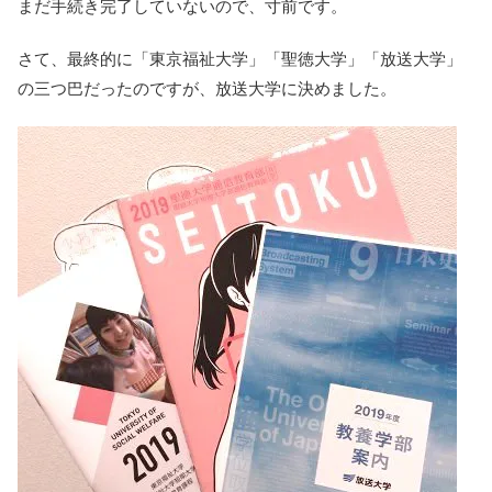
まだ手続き完了していないので、寸前です。
さて、最終的に「東京福祉大学」「聖徳大学」「放送大学」
の三つ巴だったのですが、放送大学に決めました。