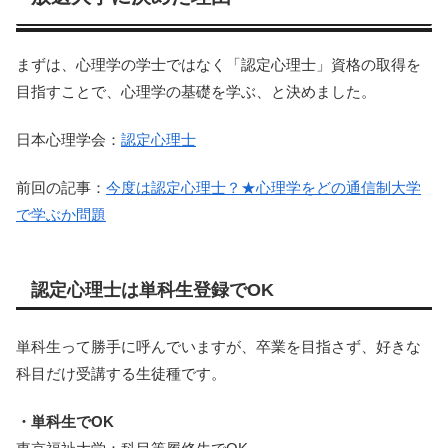
まずは、心理学の学士ではなく「認定心理士」資格の取得を
目指すことで、心理学の基礎を学ぶ、と決めました。
日本心理学会：
認定心理士
前回の記事：
今度は認定心理士？★心理学をどの通信制大学
で学ぶか問題
認定心理士は単科生登録でOK
単科生って勝手に呼んでいますが、卒業を目指さず、好きな
科目だけ受講する生徒種です。
・単科生でOK