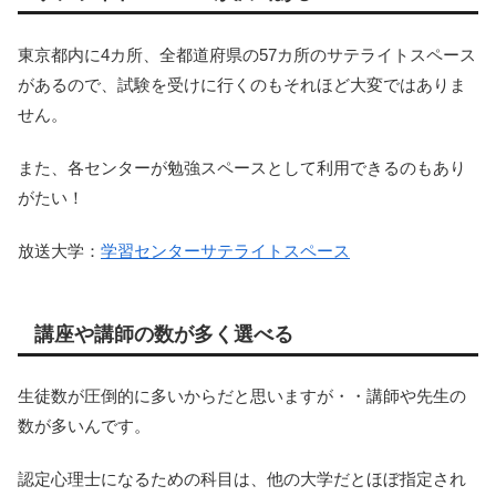
東京都内に4カ所、全都道府県の57カ所のサテライトスペース
があるので、試験を受けに行くのもそれほど大変ではありま
せん。
また、各センターが勉強スペースとして利用できるのもあり
がたい！
放送大学：
学習センターサテライトスペース
講座や講師の数が多く選べる
生徒数が圧倒的に多いからだと思いますが・・講師や先生の
数が多いんです。
認定心理士になるための科目は、他の大学だとほぼ指定され