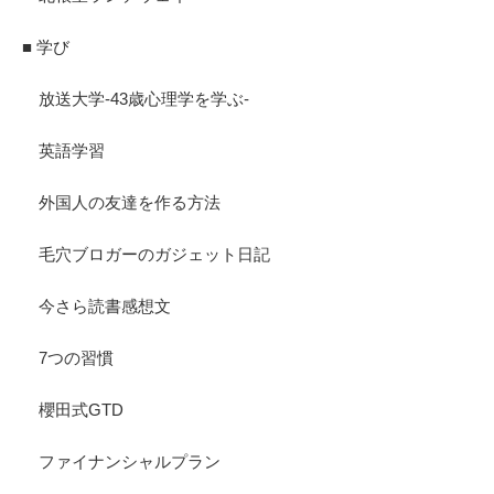
■ 学び
放送大学-43歳心理学を学ぶ-
英語学習
外国人の友達を作る方法
毛穴ブロガーのガジェット日記
今さら読書感想文
7つの習慣
櫻田式GTD
ファイナンシャルプラン