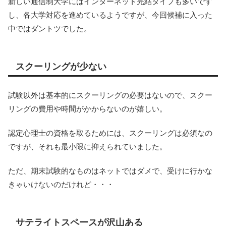
新しい通信制大学にはインターネット完結タイプも多いです
し、各大学対応を進めているようですが、今回候補に入った
中ではダントツでした。
スクーリングが少ない
試験以外は基本的にスクーリングの必要はないので、スクー
リングの費用や時間がかからないのが嬉しい。
認定心理士の資格を取るためには、スクーリングは必須なの
ですが、それも最小限に抑えられていました。
ただ、期末試験的なものはネットではダメで、受けに行かな
きゃいけないのだけれど・・・
サテライトスペースが沢山ある