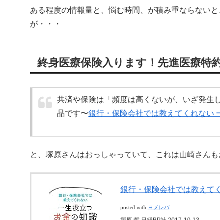
ある程度の情報量と、悩む時間、が積み重ならないと
が・・・
終身医療保険入ります！先進医療特
共済や保険は「頻度は高くないが、いざ発生
品です〜
銀行・保険会社では教えてくれない 
と、塚原さんはおっしゃっていて、これは山崎さんも
銀行・保険会社では教えてく
posted with
ヨメレバ