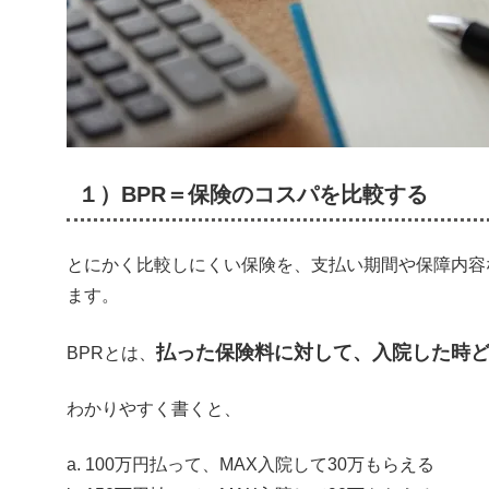
１）BPR＝保険のコスパを比較する
とにかく比較しにくい保険を、支払い期間や保障内容
ます。
払った保険料に対して、入院した時
BPRとは、
わかりやすく書くと、
a. 100万円払って、MAX入院して30万もらえる