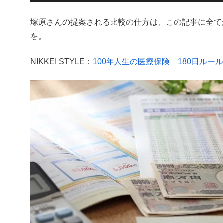
塚原さんの提案される比較の仕方は、この記事に全て
を。
NIKKEI STYLE：
100年人生の医療保険 180日ルー