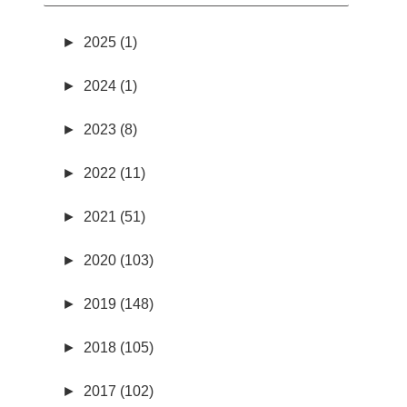
►
2025 (1)
►
2024 (1)
►
2023 (8)
►
2022 (11)
►
2021 (51)
►
2020 (103)
►
2019 (148)
►
2018 (105)
►
2017 (102)