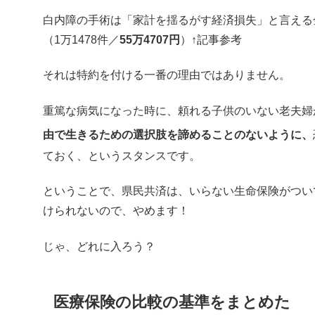
白内障の手術は「家計を揺るがす経済損失」と言える
（1万1478件／
55万4707円
）↑記事参考
それは特約を付ける一番の理由ではありません。
重篤な病気になった時に、頼れる子供のいない老夫婦
由で生きるための選択肢を諦めることのないように、
ておく、というスタンスです。
ということで、県民共済は、いらない生命保険がつい
けられないので、やめます！
じゃ、どれに入ろう？
医療保険の比較の基準をまとめた