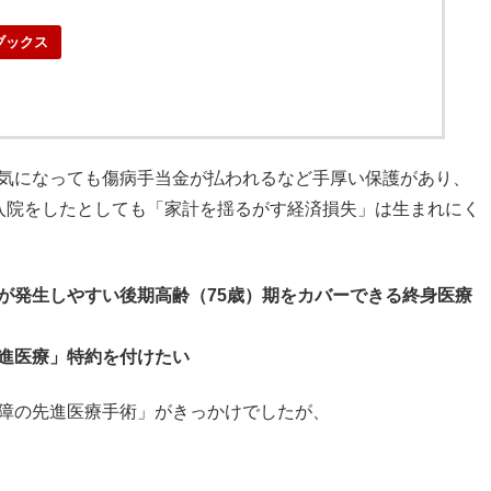
ブックス
気になっても傷病手当金が払われるなど手厚い保護があり、
入院をしたとしても「家計を揺るがす経済損失」は生まれにく
が発生しやすい後期高齢（75歳）期をカバーできる終身医療
進医療」特約を付けたい
障の先進医療手術」がきっかけでしたが、