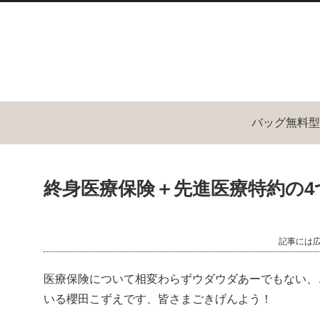
バッグ無料型
終身医療保険＋先進医療特約の4
記事には
医療保険について相変わらずウダウダあーでもない、
いる櫻田こずえです、皆さまごきげんよう！