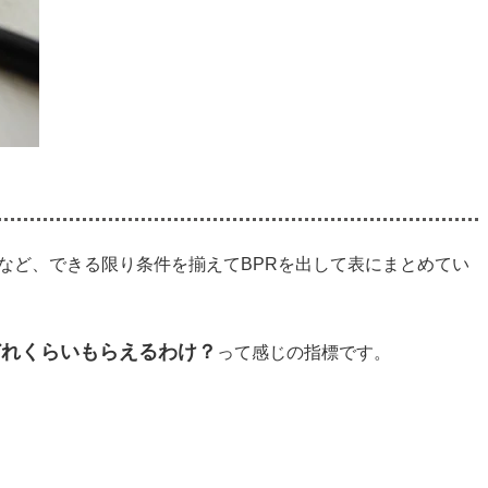
など、できる限り条件を揃えてBPRを出して表にまとめてい
どれくらいもらえるわけ？
って感じの指標です。