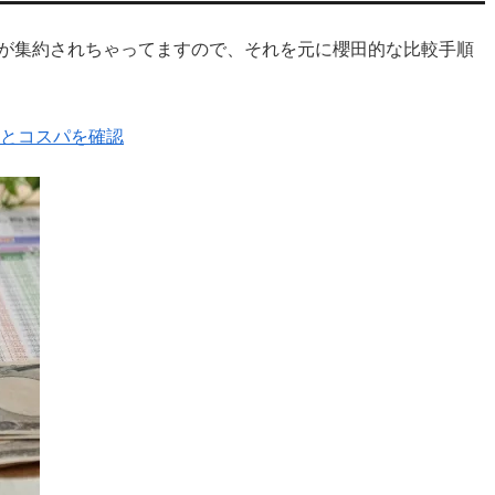
が集約されちゃってますので、それを元に櫻田的な比較手順
ルとコスパを確認