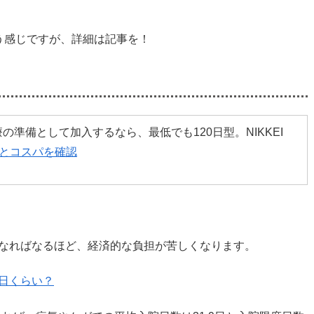
う感じですが、詳細は記事を！
準備として加入するなら、最低でも120日型。NIKKEI
ルとコスパを確認
なればなるほど、経済的な負担が苦しくなります。
日くらい？