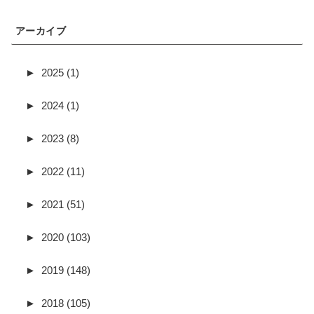
アーカイブ
►
2025 (1)
►
2024 (1)
►
2023 (8)
►
2022 (11)
►
2021 (51)
►
2020 (103)
►
2019 (148)
►
2018 (105)