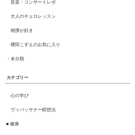
音楽・コンサートレポ
大人のチェロレッスン
相撲が好き
櫻田こずえのお気に入り
・未分類
カテゴリー
心の学び
ヴィパッサナー瞑想法
■ 健康