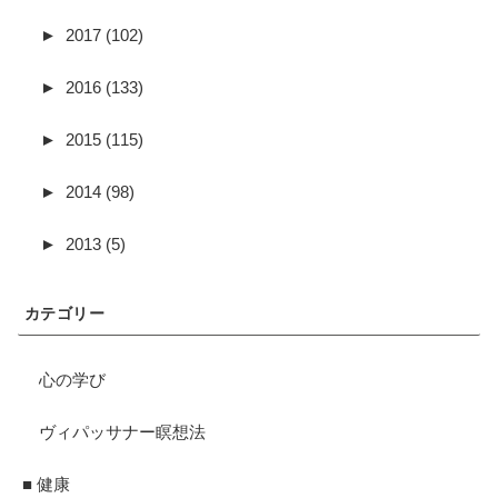
►
2017 (102)
►
2016 (133)
►
2015 (115)
►
2014 (98)
►
2013 (5)
カテゴリー
心の学び
ヴィパッサナー瞑想法
■ 健康