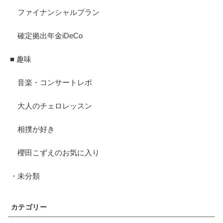
ファイナンシャルプラン
確定拠出年金iDeCo
■ 趣味
音楽・コンサートレポ
大人のチェロレッスン
相撲が好き
櫻田こずえのお気に入り
・未分類
カテゴリー