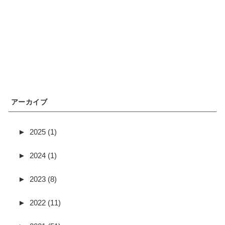
アーカイブ
►
2025 (1)
►
2024 (1)
►
2023 (8)
►
2022 (11)