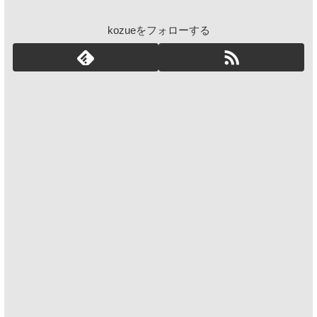
kozueをフォローする