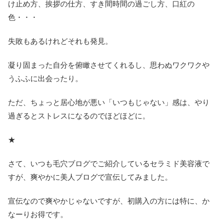
け止め方、挨拶の仕方、すき間時間の過ごし方、口紅の
色・・・
失敗もあるけれどそれも発見。
凝り固まった自分を俯瞰させてくれるし、思わぬワクワクや
うふふに出会ったり。
ただ、ちょっと居心地が悪い「いつもじゃない」感は、やり
過ぎるとストレスになるのでほどほどに。
★
さて、いつも毛穴ブログでご紹介しているセラミド美容液で
すが、爽やかに美人ブログで宣伝してみました。
宣伝なので爽やかじゃないですが、初購入の方には特に、か
なーりお得です。