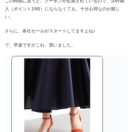
この時期に買うと、クーポンが乱発されているので、10件購
入（ポイント10倍）にならなくても、十分お得なのが嬉し
い。
さらに、各社セールがスタートしてますよね♪
で、早速ですがこれ、買いました。