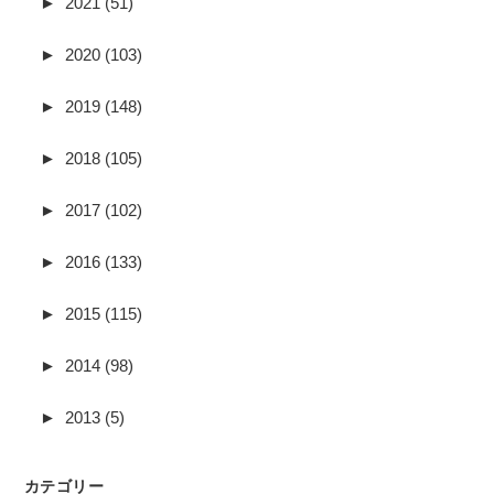
►
2021 (51)
►
2020 (103)
►
2019 (148)
►
2018 (105)
►
2017 (102)
►
2016 (133)
►
2015 (115)
►
2014 (98)
►
2013 (5)
カテゴリー