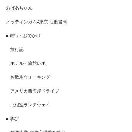
おばあちゃん
ノッティンガム⇄東京 往復書簡
■ 旅行・おでかけ
旅行記
ホテル・旅館レポ
お散歩ウォーキング
アメリカ西海岸ドライブ
北根室ランチウェイ
■ 学び