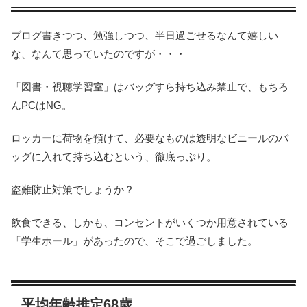
ブログ書きつつ、勉強しつつ、半日過ごせるなんて嬉しい
な、なんて思っていたのですが・・・
「図書・視聴学習室」はバッグすら持ち込み禁止で、もちろ
んPCはNG。
ロッカーに荷物を預けて、必要なものは透明なビニールのバ
ッグに入れて持ち込むという、徹底っぷり。
盗難防止対策でしょうか？
飲食できる、しかも、コンセントがいくつか用意されている
「学生ホール」があったので、そこで過ごしました。
平均年齢推定68歳