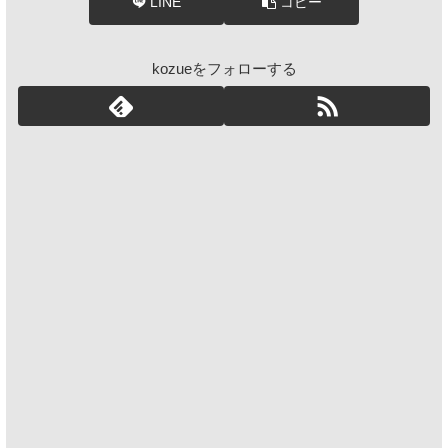
LINE
コピー
kozueをフォローする