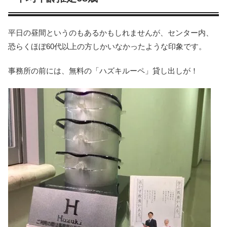
平日の昼間というのもあるかもしれませんが、センター内、
恐らくほぼ60代以上の方しかいなかったような印象です。
事務所の前には、無料の「ハズキルーペ」貸し出しが！