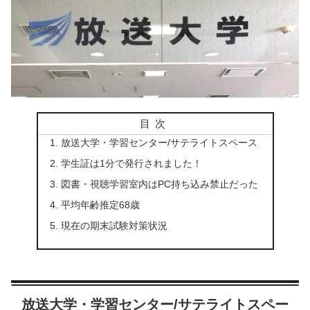
目次
放送大学・学習センター/サテライトスペース
学生証は1分で発行されました！
図書・視聴学習室内はPC持ち込み禁止だった
平均年齢推定68歳
現在の期末試験対策状況
放送大学・学習センター/サテライトスペー