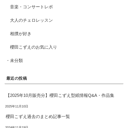
音楽・コンサートレポ
大人のチェロレッスン
相撲が好き
櫻田こずえのお気に入り
・未分類
最近の投稿
【2025年10月販売分】櫻田こずえ型紙情報Q&A・作品集
2025年11月10日
櫻田こずえ過去のまとめ記事一覧
2024年11月19日