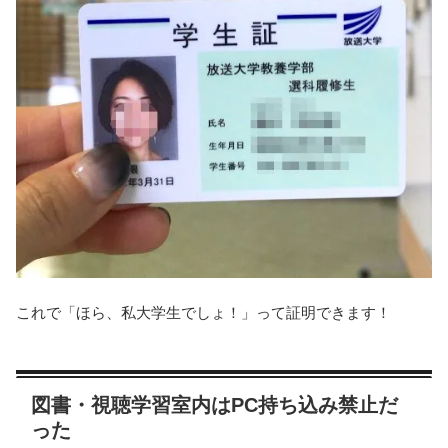
これで「ほら、私大学生でしょ！」って証明できます！
図書・視聴学習室内はPC持ち込み禁止だ
った