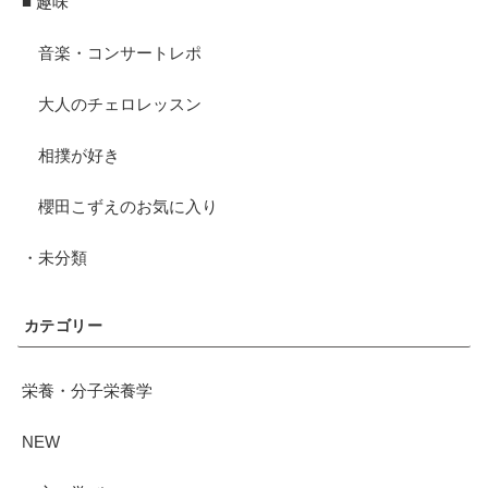
■ 趣味
音楽・コンサートレポ
大人のチェロレッスン
相撲が好き
櫻田こずえのお気に入り
・未分類
カテゴリー
栄養・分子栄養学
NEW