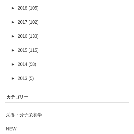
►
2018 (105)
►
2017 (102)
►
2016 (133)
►
2015 (115)
►
2014 (98)
►
2013 (5)
カテゴリー
栄養・分子栄養学
NEW