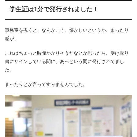
学生証は1分で発行されました！
事務室を覗くと、なんかこう、懐かしいというか、まったり
感が。
これはちょっと時間かかりそうだなとか思ったら、受け取り
書にサインしている間に、あっという間に発行されてまし
た。
まったりとか言ってすみませんでした。