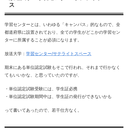
ス
学習センターとは、いわゆる「キャンパス」的なもので、全
都道府県に設置されており、全ての学生がどこかの学習セン
ターに所属することが必須になります。
放送大学：
学習センター/サテライトスペース
期末にある単位認定試験もそこで行われ、それまで行かなく
てもいいかな、と思っていたのですが、
・単位認定試験受験には、学生証必携
・単位認定試験期間中は、学生証の発行ができないかも
って書いてあったので、若干仕方なく。