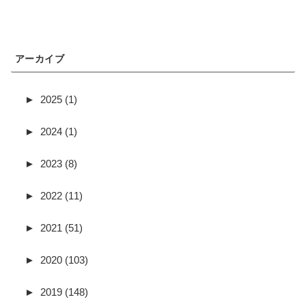
アーカイブ
►
2025 (1)
►
2024 (1)
►
2023 (8)
►
2022 (11)
►
2021 (51)
►
2020 (103)
►
2019 (148)