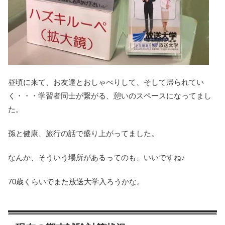
昼頃に来て、お友達とおしゃべりして、そして帰られてい
く・・・学習者同士が繋がる、憩いのスペースになってまし
た。
孫と健康、旅行の話で盛り上がってました。
なんか、そういう場所があるってのも、いいですね♪
70歳くらいでまた放送大学入ろうかな。