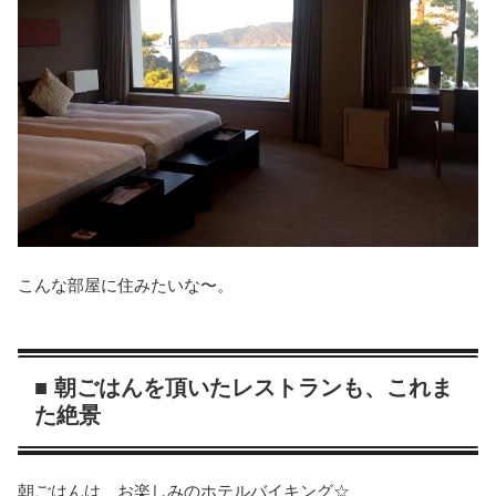
こんな部屋に住みたいな〜。
■ 朝ごはんを頂いたレストランも、これま
た絶景
朝ごはんは、お楽しみのホテルバイキング☆