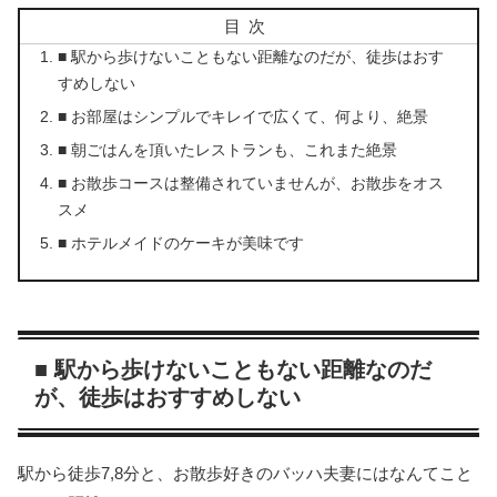
目次
■ 駅から歩けないこともない距離なのだが、徒歩はおす
すめしない
■ お部屋はシンプルでキレイで広くて、何より、絶景
■ 朝ごはんを頂いたレストランも、これまた絶景
■ お散歩コースは整備されていませんが、お散歩をオス
スメ
■ ホテルメイドのケーキが美味です
■ 駅から歩けないこともない距離なのだ
が、徒歩はおすすめしない
駅から徒歩7,8分と、お散歩好きのバッハ夫妻にはなんてこと