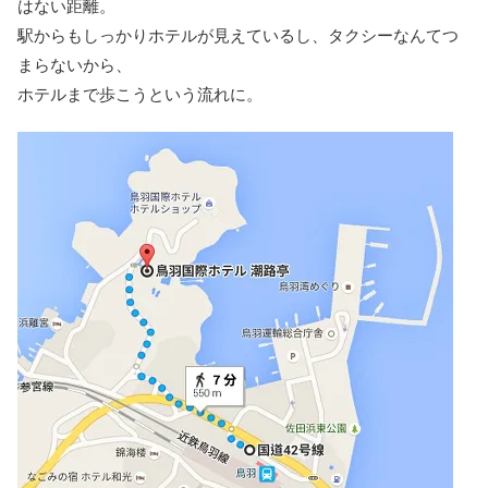
はない距離。
駅からもしっかりホテルが見えているし、タクシーなんてつ
まらないから、
ホテルまで歩こうという流れに。