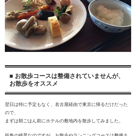
■ お散歩コースは整備されていませんが、
お散歩をオススメ
翌日は特に予定もなく、名古屋経由で東京に帰るだけだった
ので、
まずは朝ごはん前にホテルの敷地内を散歩してみました。
折角の絶景なのですが、お散歩やランニングコースは整備さ