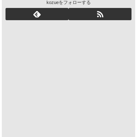
kozueをフォローする