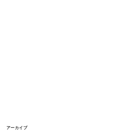
アーカイブ