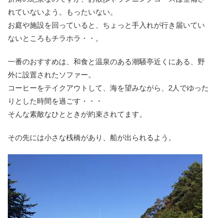
れていないよう。もったいない。
お庭や施設を回っていると、ちょっと手入れが行き届いてい
ないところもチラホラ・・。
一番のおすすめは、和食と温泉のある潮騒亭近くにある、野
外に設置されたソファー。
コーヒーをテイクアウトして、海を望みながら、2人でゆった
りとした時間を過ごす・・・
そんな素敵なひとときが約束されてます。
その先には小さな桟橋があり、船が出られるよう。