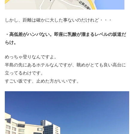
しかし、距離は確かに大した事ないのだけれど・・・
・高低差がハンパない。即座に乳酸が溜まるレベルの坂道だ
らけ。
めっちゃ登りなんですよ。
半島の先にあるホテルなんですが、眺めがとても良い高台に
立ってるわけです。
すごい坂です、止めた方がいいです。