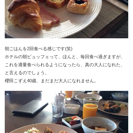
朝ごはんを2回食べる感じです(笑)
ホテルの朝ビュッフェって、ほんと、毎回食べ過ぎますが、
これを適量食べられるようになったら、真の大人になれた、
と言えるのでしょう。
櫻田こずえ40歳、まだまだ大人になれません。