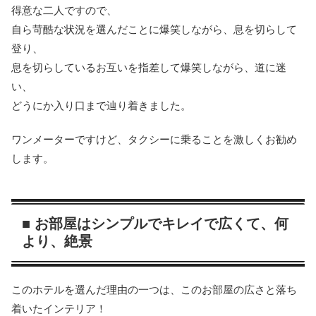
得意な二人ですので、
自ら苛酷な状況を選んだことに爆笑しながら、息を切らして
登り、
息を切らしているお互いを指差して爆笑しながら、道に迷
い、
どうにか入り口まで辿り着きました。
ワンメーターですけど、タクシーに乗ることを激しくお勧め
します。
■ お部屋はシンプルでキレイで広くて、何
より、絶景
このホテルを選んだ理由の一つは、このお部屋の広さと落ち
着いたインテリア！