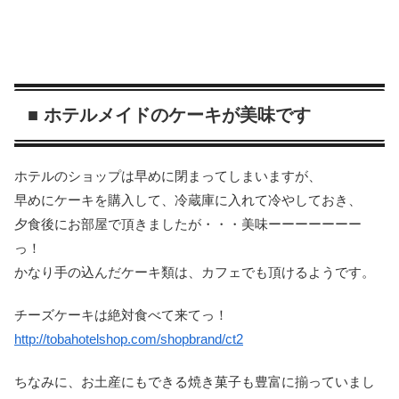
■ ホテルメイドのケーキが美味です
ホテルのショップは早めに閉まってしまいますが、
早めにケーキを購入して、冷蔵庫に入れて冷やしておき、
夕食後にお部屋で頂きましたが・・・美味ーーーーーーー
っ！
かなり手の込んだケーキ類は、カフェでも頂けるようです。
チーズケーキは絶対食べて来てっ！
http://tobahotelshop.com/shopbrand/ct2
ちなみに、お土産にもできる焼き菓子も豊富に揃っていまし