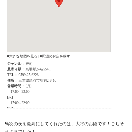
鳥羽の夜を最高にしてくれたのは、大将のお陰です！ごちそ
うさまでした！