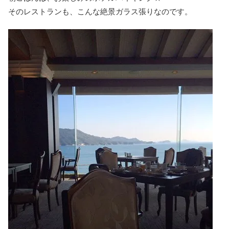
そのレストランも、こんな絶景ガラス張りなのです。