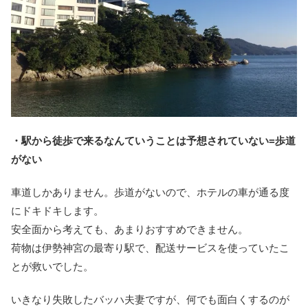
・駅から徒歩で来るなんていうことは予想されていない=歩道
がない
車道しかありません。歩道がないので、ホテルの車が通る度
にドキドキします。
安全面から考えても、あまりおすすめできません。
荷物は伊勢神宮の最寄り駅で、配送サービスを使っていたこ
とが救いでした。
いきなり失敗したバッハ夫妻ですが、何でも面白くするのが