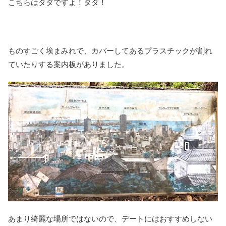
こちらはタダですよ！タダ！
ものすごく埃まみれで、カバーしてあるプラスチックが割れ
ていたりする案内板がありました。
あまり綺麗な場所ではないので、デートにはおすすめしない