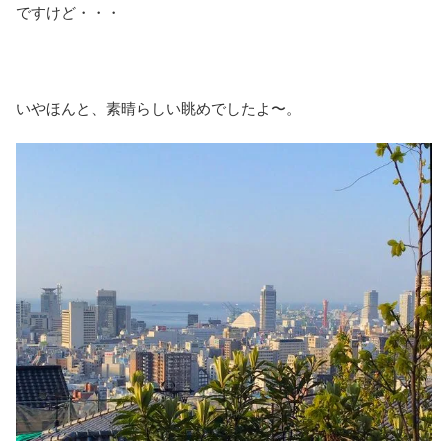
ですけど・・・
いやほんと、素晴らしい眺めでしたよ〜。