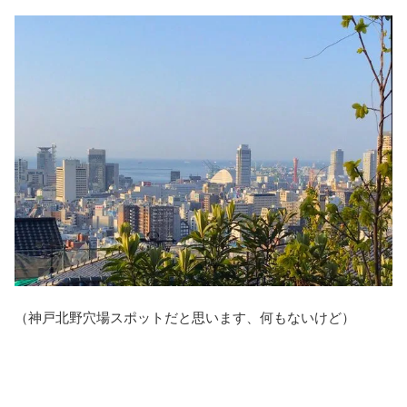
（神戸北野穴場スポットだと思います、何もないけど）