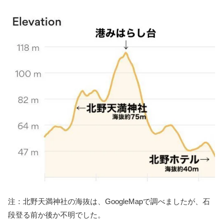
注：北野天満神社の海抜は、GoogleMapで調べましたが、石
段登る前か後か不明でした。