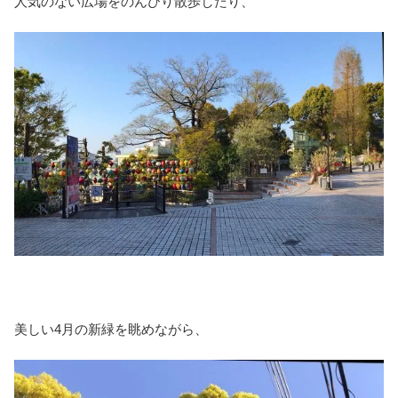
人気のない広場をのんびり散歩したり、
美しい4月の新緑を眺めながら、