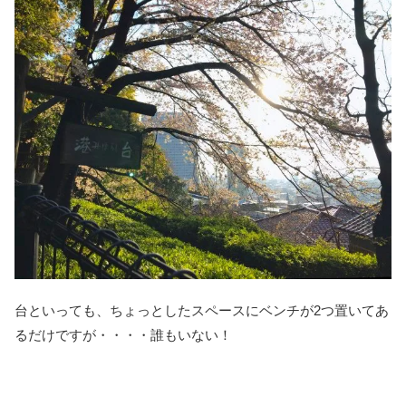
台といっても、ちょっとしたスペースにベンチが2つ置いてあ
るだけですが・・・・誰もいない！