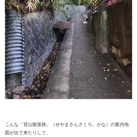
こんな「背山散策路」（せやまさんさくろ、かな）の案内地
図が出て来たりして、