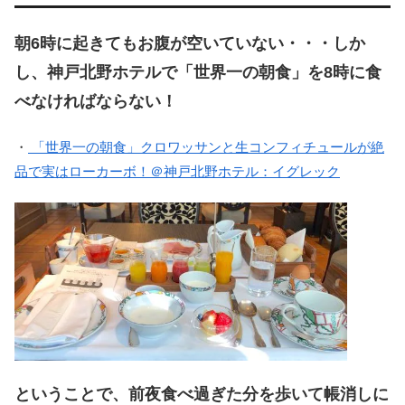
朝6時に起きてもお腹が空いていない・・・しか
し、神戸北野ホテルで「世界一の朝食」を8時に食
べなければならない！
・
「世界一の朝食」クロワッサンと生コンフィチュールが絶
品で実はローカーボ！＠神戸北野ホテル：イグレック
ということで、前夜食べ過ぎた分を歩いて帳消しに