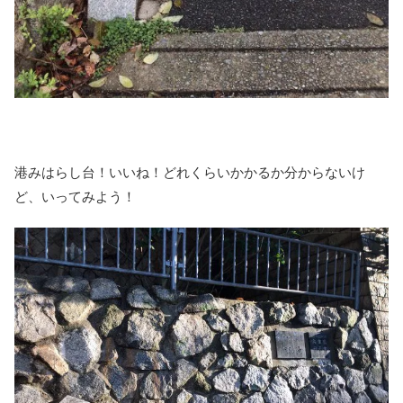
港みはらし台！いいね！どれくらいかかるか分からないけ
ど、いってみよう！