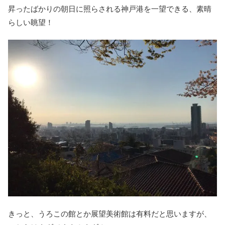
昇ったばかりの朝日に照らされる神戸港を一望できる、素晴
らしい眺望！
きっと、うろこの館とか展望美術館は有料だと思いますが、