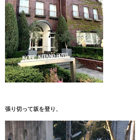
張り切って坂を登り、