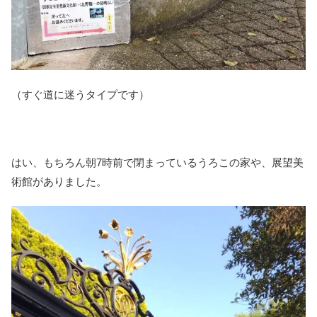
（すぐ道に迷うタイプです）
はい、もちろん朝7時前で閉まっているうろこの家や、展望美
術館がありました。