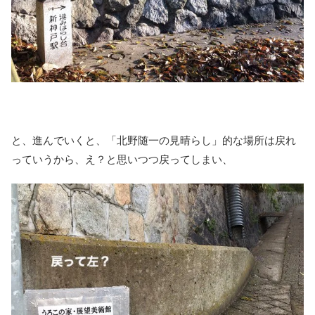
と、進んでいくと、「北野随一の見晴らし」的な場所は戻れ
っていうから、え？と思いつつ戻ってしまい、