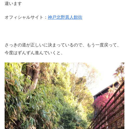
違います
オフィシャルサイト：
神戸北野異人館街
さっきの道が正しいに決まっているので、もう一度戻って、
今度はずんずん進んでいくと、