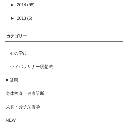
►
2014 (98)
►
2013 (5)
カテゴリー
心の学び
ヴィパッサナー瞑想法
■ 健康
身体検査・健康診断
栄養・分子栄養学
NEW