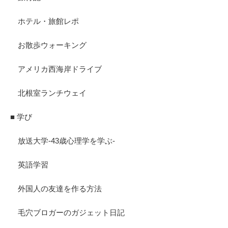
ホテル・旅館レポ
お散歩ウォーキング
アメリカ西海岸ドライブ
北根室ランチウェイ
■ 学び
放送大学-43歳心理学を学ぶ-
英語学習
外国人の友達を作る方法
毛穴ブロガーのガジェット日記