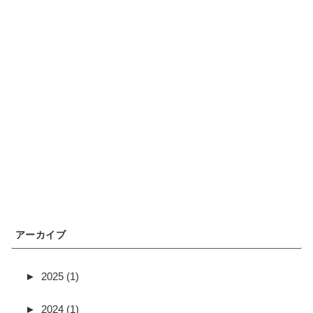
アーカイブ
►
2025 (1)
►
2024 (1)