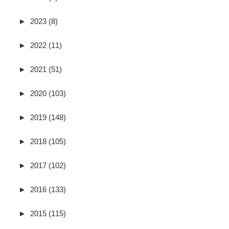
►
2023 (8)
►
2022 (11)
►
2021 (51)
►
2020 (103)
►
2019 (148)
►
2018 (105)
►
2017 (102)
►
2016 (133)
►
2015 (115)