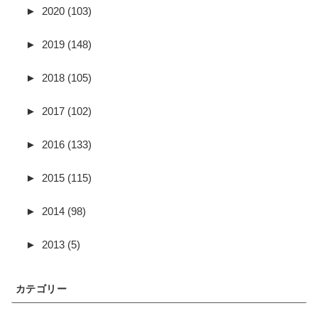
►
2020 (103)
►
2019 (148)
►
2018 (105)
►
2017 (102)
►
2016 (133)
►
2015 (115)
►
2014 (98)
►
2013 (5)
カテゴリー