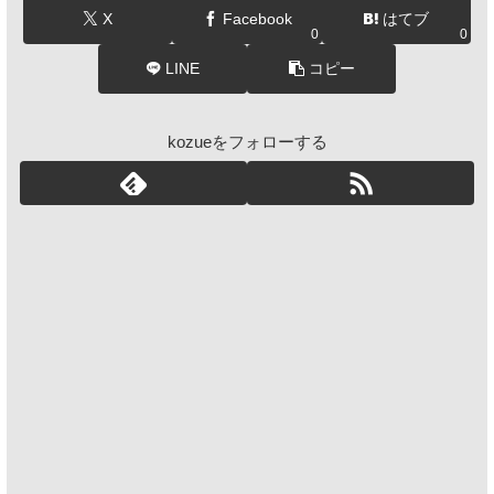
X
Facebook
はてブ
0
0
LINE
コピー
kozueをフォローする