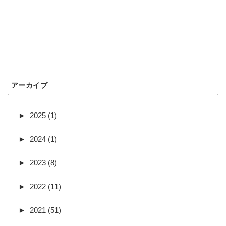
アーカイブ
►
2025 (1)
►
2024 (1)
►
2023 (8)
►
2022 (11)
►
2021 (51)