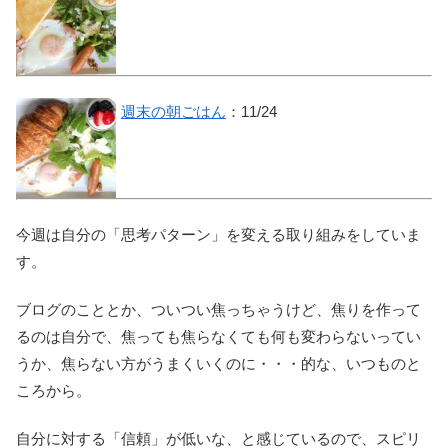
週末の朝ごはん
：11/24
今週は自分の「思考パターン」を変える取り組みをしていま
す。
ブログのこととか、ついつい焦っちゃうけど、焦りを作って
るのは自分で、焦っても焦らなくても何も変わらないってい
うか、焦らない方がうまくいくのに・・・的な、いつものと
ころから。
自分に対する「信頼」が低いな、と感じているので、スピリ