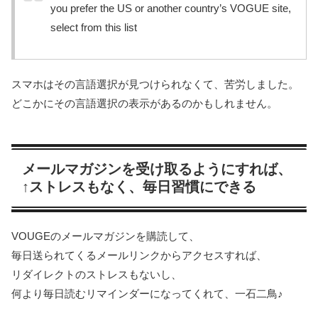
you prefer the US or another country’s VOGUE site,
select from this list
スマホはその言語選択が見つけられなくて、苦労しました。
どこかにその言語選択の表示があるのかもしれません。
メールマガジンを受け取るようにすれば、
↑ストレスもなく、毎日習慣にできる
VOUGEのメールマガジンを購読して、
毎日送られてくるメールリンクからアクセスすれば、
リダイレクトのストレスもないし、
何より毎日読むリマインダーになってくれて、一石二鳥♪