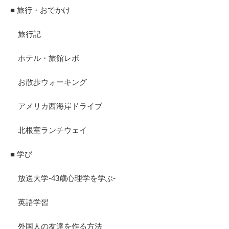
■ 旅行・おでかけ
旅行記
ホテル・旅館レポ
お散歩ウォーキング
アメリカ西海岸ドライブ
北根室ランチウェイ
■ 学び
放送大学-43歳心理学を学ぶ-
英語学習
外国人の友達を作る方法