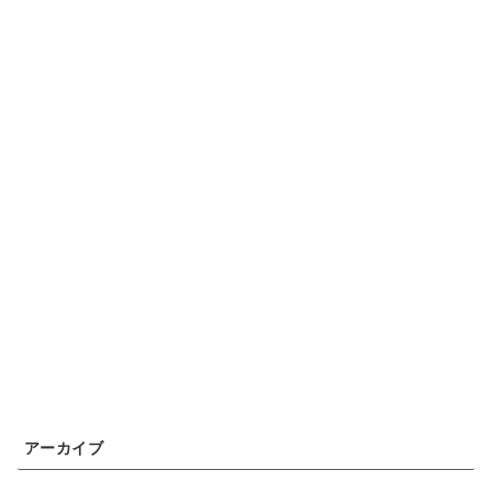
アーカイブ