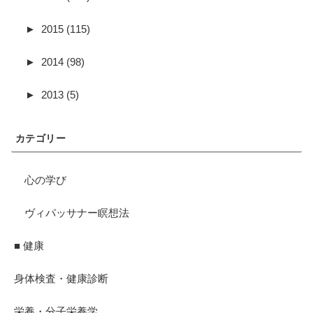
►
2015 (115)
►
2014 (98)
►
2013 (5)
カテゴリー
心の学び
ヴィパッサナー瞑想法
■ 健康
身体検査・健康診断
栄養・分子栄養学