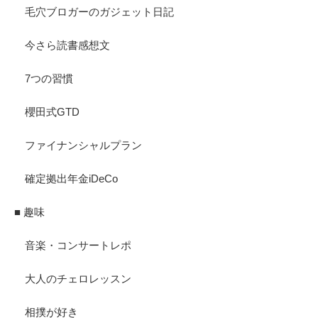
毛穴ブロガーのガジェット日記
今さら読書感想文
7つの習慣
櫻田式GTD
ファイナンシャルプラン
確定拠出年金iDeCo
■ 趣味
音楽・コンサートレポ
大人のチェロレッスン
相撲が好き