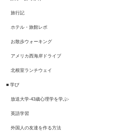
旅行記
ホテル・旅館レポ
お散歩ウォーキング
アメリカ西海岸ドライブ
北根室ランチウェイ
■ 学び
放送大学-43歳心理学を学ぶ-
英語学習
外国人の友達を作る方法