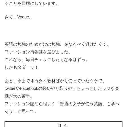
ることを目標にしています。
さて、Vogue。
英語の勉強のためだけの勉強、をなるべく避けたくて、
ファッション情報誌を選びました。
これなら、毎日チェックしたくなるはずっ。
しかもタダーッ！
あと、今までオカタイ教材ばかり使っていたツケで、
twitterやFacebookの軽いやり取りや、ちょっとしたラフな会
話が大の苦手。
ファッション誌なら程よく「普通の女子が使う英語」も学べ
そう、と思って。
目次