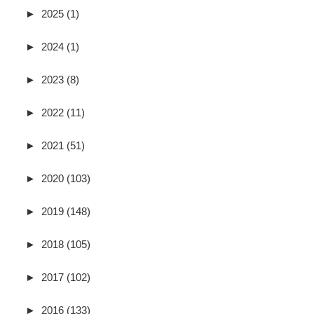
►
2025 (1)
►
2024 (1)
►
2023 (8)
►
2022 (11)
►
2021 (51)
►
2020 (103)
►
2019 (148)
►
2018 (105)
►
2017 (102)
►
2016 (133)