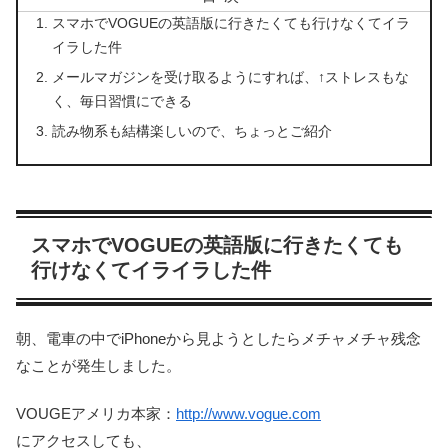
スマホでVOGUEの英語版に行きたくても行けなくてイラ
イラした件
メールマガジンを受け取るようにすれば、↑ストレスもな
く、毎日習慣にできる
読み物系も結構楽しいので、ちょっとご紹介
スマホでVOGUEの英語版に行きたくても
行けなくてイライラした件
朝、電車の中でiPhoneから見ようとしたらメチャメチャ残念
なことが発生しました。
VOUGEアメリカ本家：
http://www.vogue.com
にアクセスしても、