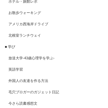
ホテル・旅館レポ
お散歩ウォーキング
アメリカ西海岸ドライブ
北根室ランチウェイ
■ 学び
放送大学-43歳心理学を学ぶ-
英語学習
外国人の友達を作る方法
毛穴ブロガーのガジェット日記
今さら読書感想文