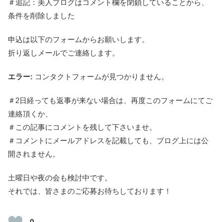
＃追記：美人ブログはコメント欄を閉鎖していることから、
条件を削除しました
申込は以下のフォームからお願いします。
折り返しメールでご連絡します。
エラー:
コンタクトフォームが見つかりません。
＃2日経っても返事が来ない場合は、再度このフォームにてご
連絡頂くか、
＃この記事にコメントを残して下さいませ。
＃コメントにメールアドレスを記載しても、ブログ上には公
開されません。
土曜日や夜の会も検討中です。
それでは、皆さまのご応募お待ちしております！