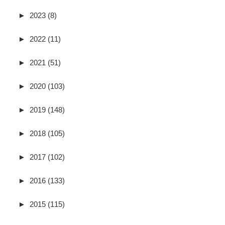
►
2023 (8)
►
2022 (11)
►
2021 (51)
►
2020 (103)
►
2019 (148)
►
2018 (105)
►
2017 (102)
►
2016 (133)
►
2015 (115)