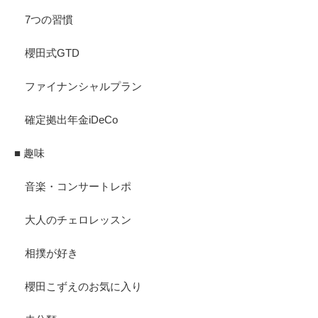
7つの習慣
櫻田式GTD
ファイナンシャルプラン
確定拠出年金iDeCo
■ 趣味
音楽・コンサートレポ
大人のチェロレッスン
相撲が好き
櫻田こずえのお気に入り