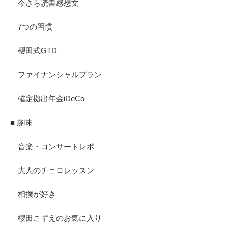
今さら読書感想文
7つの習慣
櫻田式GTD
ファイナンシャルプラン
確定拠出年金iDeCo
■ 趣味
音楽・コンサートレポ
大人のチェロレッスン
相撲が好き
櫻田こずえのお気に入り