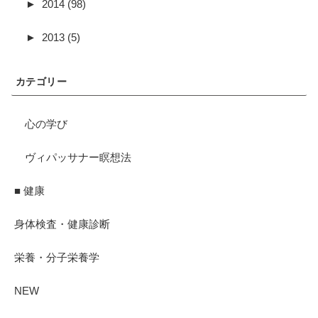
►
2014 (98)
►
2013 (5)
カテゴリー
心の学び
ヴィパッサナー瞑想法
■ 健康
身体検査・健康診断
栄養・分子栄養学
NEW