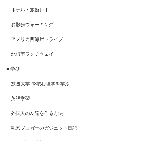
ホテル・旅館レポ
お散歩ウォーキング
アメリカ西海岸ドライブ
北根室ランチウェイ
■ 学び
放送大学-43歳心理学を学ぶ-
英語学習
外国人の友達を作る方法
毛穴ブロガーのガジェット日記