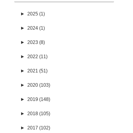
►
2025 (1)
►
2024 (1)
►
2023 (8)
►
2022 (11)
►
2021 (51)
►
2020 (103)
►
2019 (148)
►
2018 (105)
►
2017 (102)