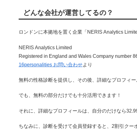
どんな会社が運営してるの？
ロンドンに本拠地を置く企業「NERIS Analytics L
NERIS Analytics Limited
Registered in England and Wales Company number 
16personalities お問い合わせ
より
無料の性格診断を提供し、その後、詳細なプロフィー
でも、無料の部分だけでも十分活用できます！
それに、詳細なプロフィールは、自分のだけなら32.
ちなみに、診断を受けて会員登録すると、2割引クー