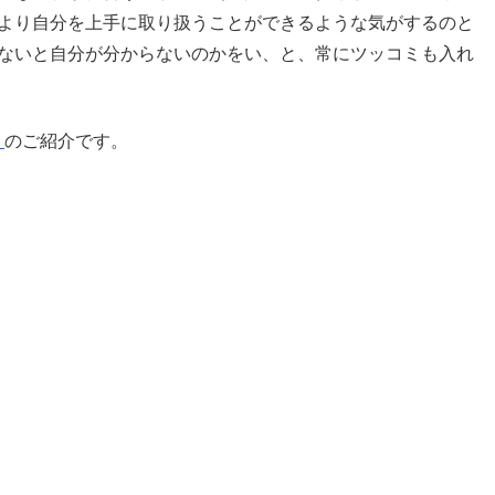
より自分を上手に取り扱うことができるような気がするのと
ないと自分が分からないのかをい、と、常にツッコミも入れ
s
のご紹介です。