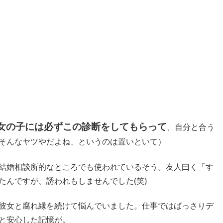
女の子には必ずこの診断をしてもらって
、自分と合う
そんなヤツやだよね、というのは置いといて）
結婚相談所的なところでも使われているそう。友人曰く「す
たんですが、誘われもしませんでした(笑)
彼女と腐れ縁を続けて悩んでいました。仕事ではばっさりデ
と安心した記憶が。