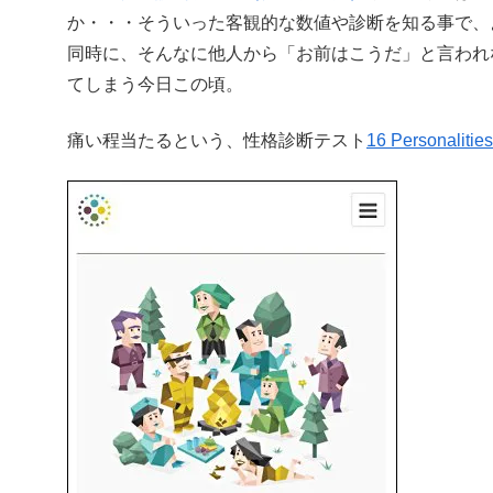
か・・・そういった客観的な数値や診断を知る事で、
同時に、そんなに他人から「お前はこうだ」と言われ
てしまう今日この頃。
痛い程当たるという、性格診断テスト
16 Personalitie