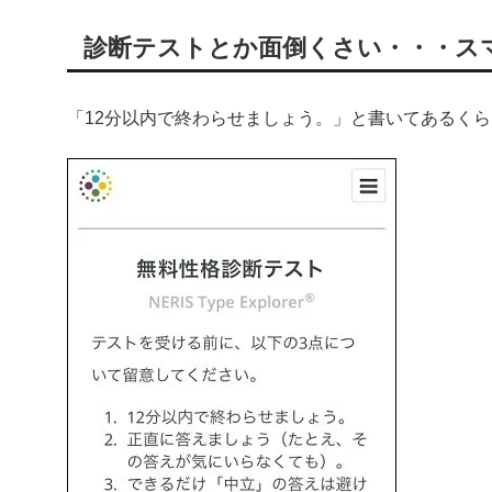
診断テストとか面倒くさい・・・ス
「12分以内で終わらせましょう。」と書いてあるく