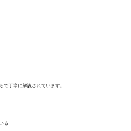
らで丁寧に解説されています。
いる