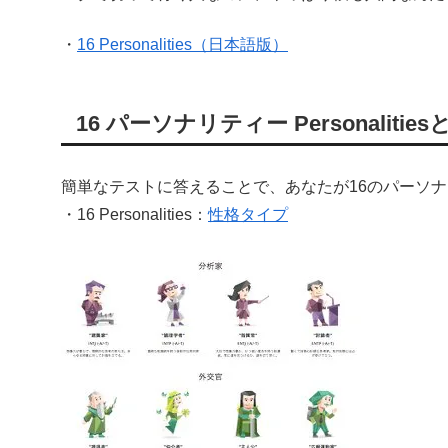
・
16 Personalities（日本語版）
16 パーソナリティー Personalities
簡単なテストに答えることで、あなたが16のパーソ
・16 Personalities：
性格タイプ