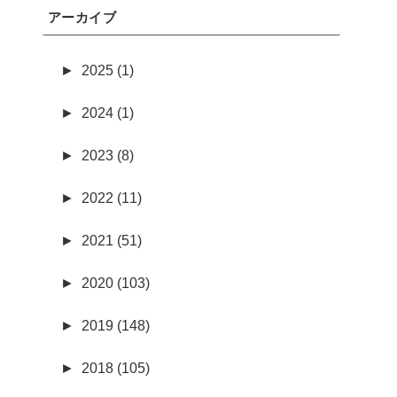
アーカイブ
►
2025 (1)
►
2024 (1)
►
2023 (8)
►
2022 (11)
►
2021 (51)
►
2020 (103)
►
2019 (148)
►
2018 (105)