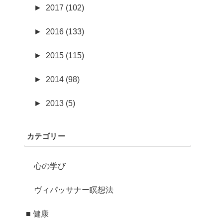
►
2017 (102)
►
2016 (133)
►
2015 (115)
►
2014 (98)
►
2013 (5)
カテゴリー
心の学び
ヴィパッサナー瞑想法
■ 健康