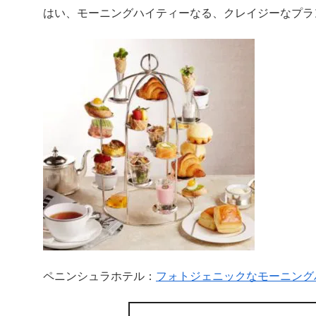
はい、モーニングハイティーなる、クレイジーなプラ
ペニンシュラホテル：
フォトジェニックなモーニング