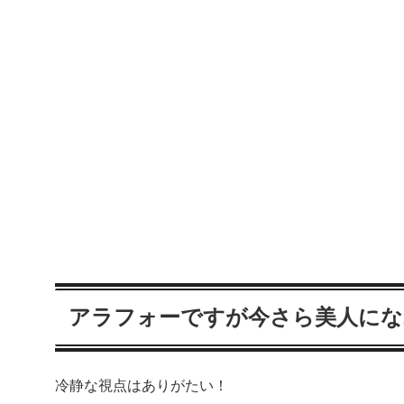
アラフォーですが今さら美人にな
冷静な視点はありがたい！