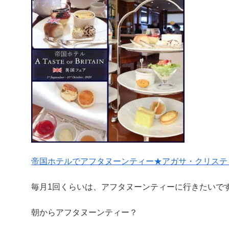
帝国ホテルでアフタヌーンティー★アガサ・クリステ
毎月1回くらいは、アフタヌーンティーに行きたいです
朝からアフタヌーンティー？